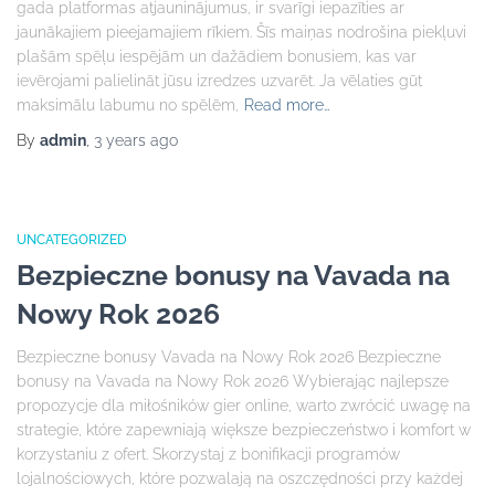
gada platformas atjauninājumus, ir svarīgi iepazīties ar
jaunākajiem pieejamajiem rīkiem. Šīs maiņas nodrošina piekļuvi
plašām spēļu iespējām un dažādiem bonusiem, kas var
ievērojami palielināt jūsu izredzes uzvarēt. Ja vēlaties gūt
maksimālu labumu no spēlēm,
Read more…
By
admin
,
3 years
ago
UNCATEGORIZED
Bezpieczne bonusy na Vavada na
Nowy Rok 2026
Bezpieczne bonusy Vavada na Nowy Rok 2026 Bezpieczne
bonusy na Vavada na Nowy Rok 2026 Wybierając najlepsze
propozycje dla miłośników gier online, warto zwrócić uwagę na
strategie, które zapewniają większe bezpieczeństwo i komfort w
korzystaniu z ofert. Skorzystaj z bonifikacji programów
lojalnościowych, które pozwalają na oszczędności przy każdej