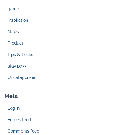
game
Inspiration
News
Product
Tips & Tricks
ufavip777
Uncategorized
Meta
Log in
Entries feed
Comments feed